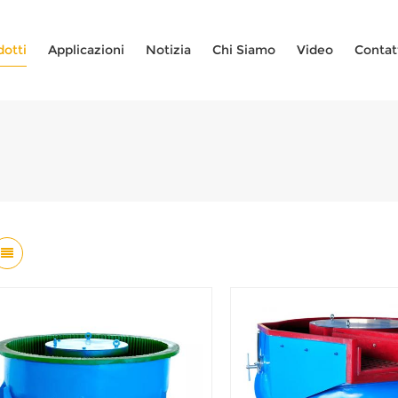
dotti
Applicazioni
Notizia
Chi Siamo
Video
Contat