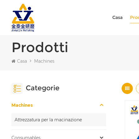
Casa
Pro
Prodotti
Casa
Machines
Categorie
Machines
Attrezzatura per la macinazione
Consumables