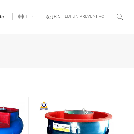
IT
RICHIEDI UN PREVENTIVO
to