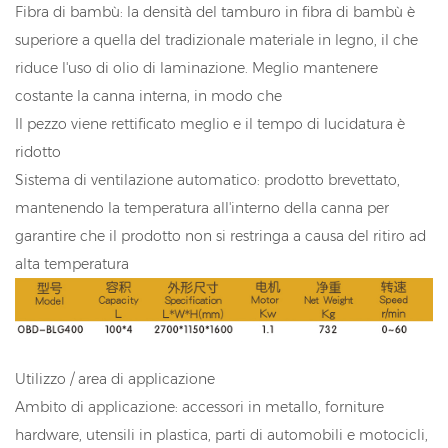
Fibra di bambù: la densità del tamburo in fibra di bambù è
superiore a quella del tradizionale materiale in legno, il che
riduce l'uso di olio di laminazione. Meglio mantenere
costante la canna interna, in modo che
Il pezzo viene rettificato meglio e il tempo di lucidatura è
ridotto
Sistema di ventilazione automatico: prodotto brevettato,
mantenendo la temperatura all'interno della canna per
garantire che il prodotto non si restringa a causa del ritiro ad
alta temperatura
Utilizzo / area di applicazione
Ambito di applicazione: accessori in metallo, forniture
hardware, utensili in plastica, parti di automobili e motocicli,