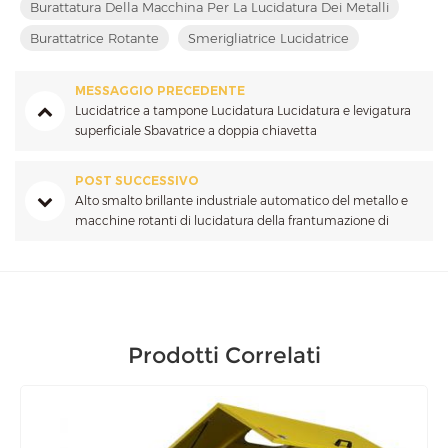
Burattatura Della Macchina Per La Lucidatura Dei Metalli
Burattatrice Rotante
Smerigliatrice Lucidatrice
MESSAGGIO PRECEDENTE
Lucidatrice a tampone Lucidatura Lucidatura e levigatura
superficiale Sbavatrice a doppia chiavetta
POST SUCCESSIVO
Alto smalto brillante industriale automatico del metallo e
macchine rotanti di lucidatura della frantumazione di
lucidatura
Prodotti Correlati