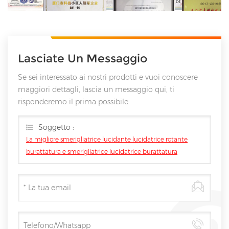
Lasciate Un Messaggio
Se sei interessato ai nostri prodotti e vuoi conoscere
maggiori dettagli, lascia un messaggio qui, ti
risponderemo il prima possibile.
Soggetto :
La migliore smerigliatrice lucidante lucidatrice rotante
burattatura e smerigliatrice lucidatrice burattatura