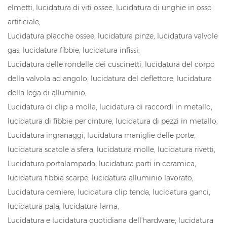
elmetti, lucidatura di viti ossee, lucidatura di unghie in osso
artificiale,
Lucidatura placche ossee, lucidatura pinze, lucidatura valvole
gas, lucidatura fibbie, lucidatura infissi,
Lucidatura delle rondelle dei cuscinetti, lucidatura del corpo
della valvola ad angolo, lucidatura del deflettore, lucidatura
della lega di alluminio,
Lucidatura di clip a molla, lucidatura di raccordi in metallo,
lucidatura di fibbie per cinture, lucidatura di pezzi in metallo,
Lucidatura ingranaggi, lucidatura maniglie delle porte,
lucidatura scatole a sfera, lucidatura molle, lucidatura rivetti,
Lucidatura portalampada, lucidatura parti in ceramica,
lucidatura fibbia scarpe, lucidatura alluminio lavorato,
Lucidatura cerniere, lucidatura clip tenda, lucidatura ganci,
lucidatura pala, lucidatura lama,
Lucidatura e lucidatura quotidiana dell'hardware, lucidatura