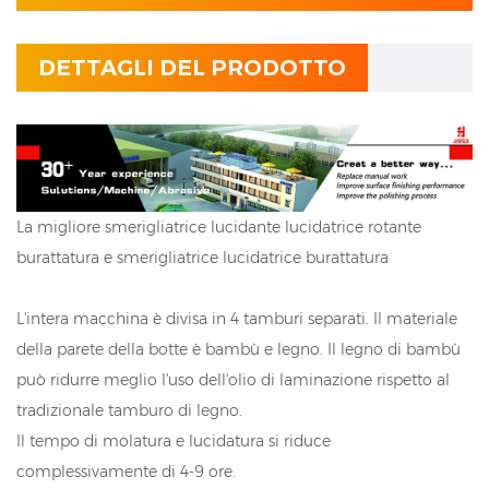
DETTAGLI DEL PRODOTTO
La migliore smerigliatrice lucidante lucidatrice rotante
burattatura e smerigliatrice lucidatrice burattatura
L'intera macchina è divisa in 4 tamburi separati. Il materiale
della parete della botte è bambù e legno. Il legno di bambù
può ridurre meglio l'uso dell'olio di laminazione rispetto al
tradizionale tamburo di legno.
Il tempo di molatura e lucidatura si riduce
complessivamente di 4-9 ore.