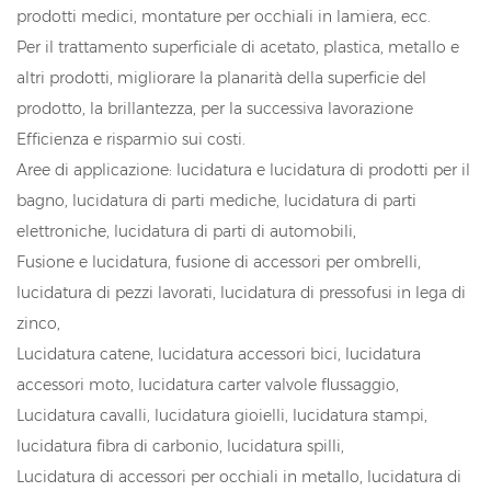
prodotti medici, montature per occhiali in lamiera, ecc.
Per il trattamento superficiale di acetato, plastica, metallo e
altri prodotti, migliorare la planarità della superficie del
prodotto, la brillantezza, per la successiva lavorazione
Efficienza e risparmio sui costi.
Aree di applicazione: lucidatura e lucidatura di prodotti per il
bagno, lucidatura di parti mediche, lucidatura di parti
elettroniche, lucidatura di parti di automobili,
Fusione e lucidatura, fusione di accessori per ombrelli,
lucidatura di pezzi lavorati, lucidatura di pressofusi in lega di
zinco,
Lucidatura catene, lucidatura accessori bici, lucidatura
accessori moto, lucidatura carter valvole flussaggio,
Lucidatura cavalli, lucidatura gioielli, lucidatura stampi,
lucidatura fibra di carbonio, lucidatura spilli,
Lucidatura di accessori per occhiali in metallo, lucidatura di