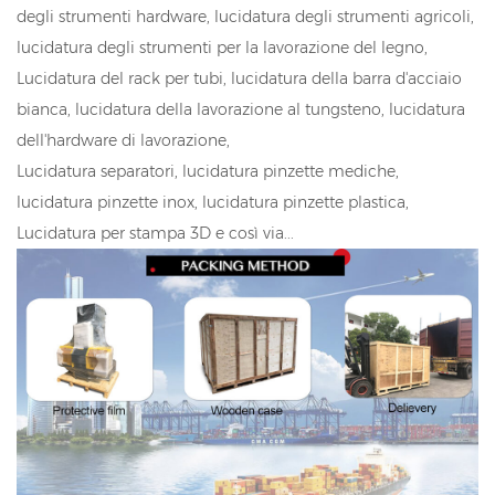
degli strumenti hardware, lucidatura degli strumenti agricoli,
lucidatura degli strumenti per la lavorazione del legno,
Lucidatura del rack per tubi, lucidatura della barra d'acciaio
bianca, lucidatura della lavorazione al tungsteno, lucidatura
dell'hardware di lavorazione,
Lucidatura separatori, lucidatura pinzette mediche,
lucidatura pinzette inox, lucidatura pinzette plastica,
Lucidatura per stampa 3D e così via...