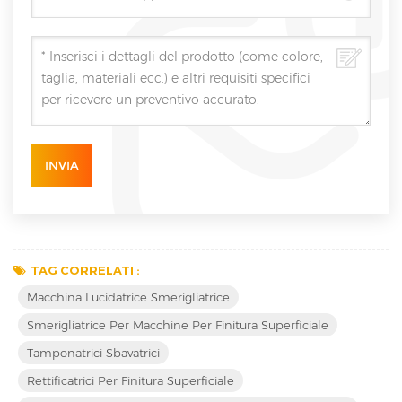
TAG CORRELATI :
Macchina Lucidatrice Smerigliatrice
Smerigliatrice Per Macchine Per Finitura Superficiale
Tamponatrici Sbavatrici
Rettificatrici Per Finitura Superficiale