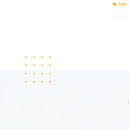
TAG :