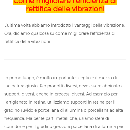
Come migliorare l'efficienza di
rettifica delle vibrazioni
L'ultima volta abbiamo introdotto i vantaggi della vibrazione.
Ora, diciamo qualcosa su come migliorare l'efficienza di
rettifica delle vibrazioni.
In primo luogo, è molto importante scegliere il mezzo di
lucidatura giusto. Per prodotti diversi, deve essere abbinato a
supporti diversi, anche in processi diversi. Ad esempio per
l'artigianato in resina, utilizziamo supporti in resina per il
gradino ruvido e porcellana di allumina o porcellana ad alta
frequenza. Ma per le parti metalliche, usiamo sfere di
corindone per il gradino grezzo e porcellana di allumina per