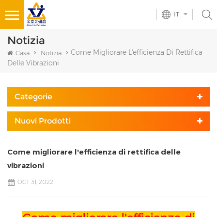
IT
Notizia
Come Migliorare L'efficienza Di Rettifica
Casa
Notizia
Delle Vibrazioni
Categorie
Nuovi Prodotti
Come migliorare l'efficienza di rettifica delle
vibrazioni
OCT 31, 2022