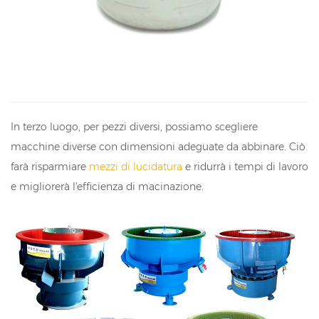
In terzo luogo, per pezzi diversi, possiamo scegliere
macchine diverse con dimensioni adeguate da abbinare. Ciò
farà risparmiare
mezzi di lucidatura
e ridurrà i tempi di lavoro
e migliorerà l'efficienza di macinazione.