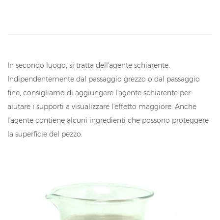
In secondo luogo, si tratta dell'agente schiarente.
Indipendentemente dal passaggio grezzo o dal passaggio
fine, consigliamo di aggiungere l'agente schiarente per
aiutare i supporti a visualizzare l'effetto maggiore. Anche
l'agente contiene alcuni ingredienti che possono proteggere
la superficie del pezzo.