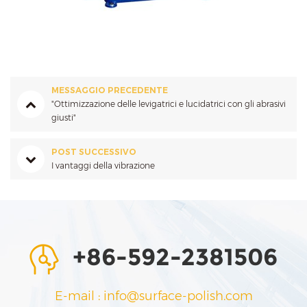
MESSAGGIO PRECEDENTE
"Ottimizzazione delle levigatrici e lucidatrici con gli abrasivi
giusti"
POST SUCCESSIVO
I vantaggi della vibrazione
+86-592-2381506
E-mail : info@surface-polish.com