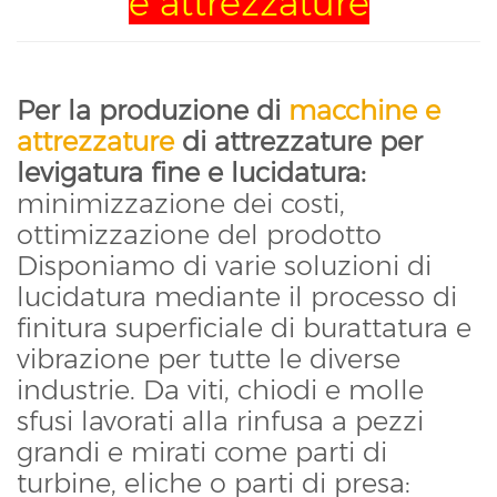
e attrezzature
Per la produzione di
macchine e
attrezzature
di attrezzature per
levigatura fine e lucidatura:
minimizzazione dei costi,
ottimizzazione del prodotto
Disponiamo di varie soluzioni di
lucidatura mediante il processo di
finitura superficiale di burattatura e
vibrazione per tutte le diverse
industrie. Da viti, chiodi e molle
sfusi lavorati alla rinfusa a pezzi
grandi e mirati come parti di
turbine, eliche o parti di presa: