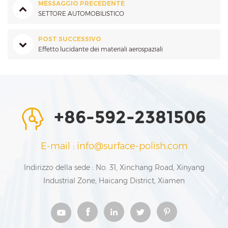
MESSAGGIO PRECEDENTE
SETTORE AUTOMOBILISTICO
POST SUCCESSIVO
Effetto lucidante dei materiali aerospaziali
+86-592-2381506
E-mail : info@surface-polish.com
Indirizzo della sede : No. 31, Xinchang Road, Xinyang
Industrial Zone, Haicang District, Xiamen