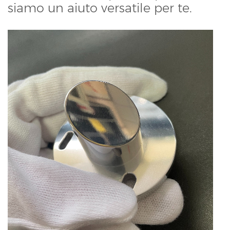
siamo un aiuto versatile per te.