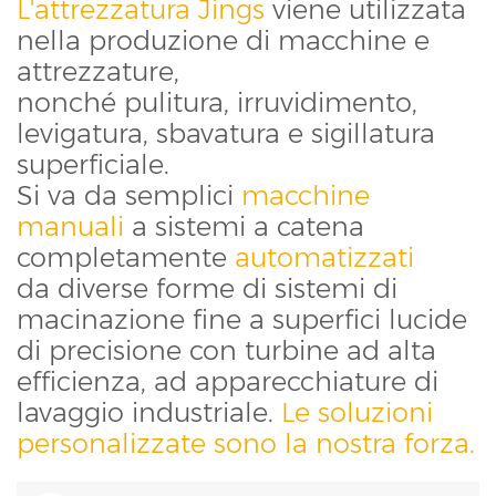
L'attrezzatura Jings
viene utilizzata
nella produzione di macchine e
attrezzature,
nonché pulitura, irruvidimento,
levigatura, sbavatura e sigillatura
superficiale.
Si va da semplici
macchine
manuali
a sistemi a catena
completamente
automatizzati
da diverse forme di sistemi di
macinazione fine a superfici lucide
di precisione con turbine ad alta
efficienza, ad apparecchiature di
lavaggio industriale.
Le soluzioni
personalizzate sono la nostra forza.