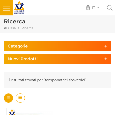
IT
Ricerca
Casa
Ricerca
Categorie
Nuovi Prodotti
1 risultati trovati per "tamponatrici sbavatrici"