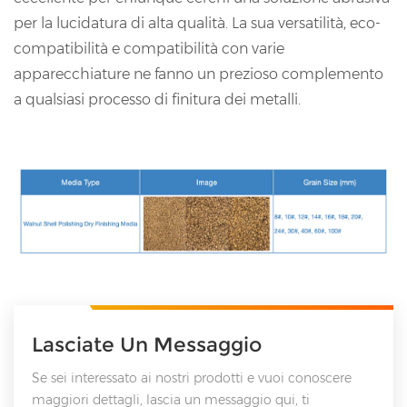
per la lucidatura di alta qualità. La sua versatilità, eco-
compatibilità e compatibilità con varie
apparecchiature ne fanno un prezioso complemento
a qualsiasi processo di finitura dei metalli.
Lasciate Un Messaggio
Se sei interessato ai nostri prodotti e vuoi conoscere
maggiori dettagli, lascia un messaggio qui, ti