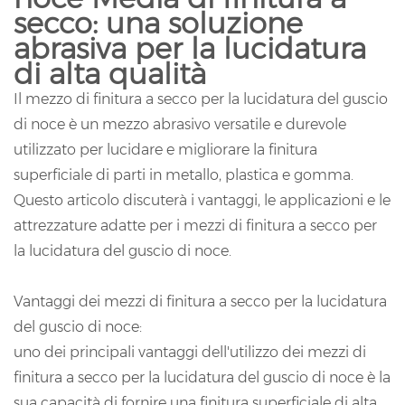
secco: una soluzione
abrasiva per la lucidatura
di alta qualità
Il mezzo di finitura a secco per la lucidatura del guscio
di noce è un mezzo abrasivo versatile e durevole
utilizzato per lucidare e migliorare la finitura
superficiale di parti in metallo, plastica e gomma.
Questo articolo discuterà i vantaggi, le applicazioni e le
attrezzature adatte per i mezzi di finitura a secco per
la lucidatura del guscio di noce.
Vantaggi dei mezzi di finitura a secco per la lucidatura
del guscio di noce:
uno dei principali vantaggi dell'utilizzo dei mezzi di
finitura a secco per la lucidatura del guscio di noce è la
sua capacità di fornire una finitura superficiale di alta