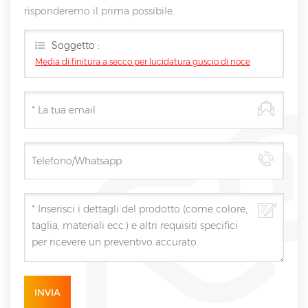
risponderemo il prima possibile.
Soggetto :
Media di finitura a secco per lucidatura guscio di noce