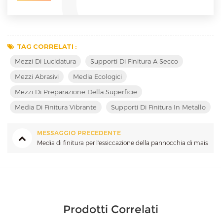
TAG CORRELATI :
Mezzi Di Lucidatura
Supporti Di Finitura A Secco
Mezzi Abrasivi
Media Ecologici
Mezzi Di Preparazione Della Superficie
Media Di Finitura Vibrante
Supporti Di Finitura In Metallo
MESSAGGIO PRECEDENTE
Media di finitura per l'essiccazione della pannocchia di mais
Prodotti Correlati