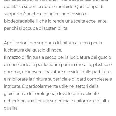
qualità su superfici dure e morbide. Questo tipo di
supporto è anche ecologico, non tossico e
biodegradabile, il che lo rende una scelta eccellente
per chi si occupa di sostenibilità.
Applicazioni per supporti di finitura a secco per la
lucidatura del guscio di noce:
Il mezzo di finitura a secco per la lucidatura del guscio
di noce è ideale per lucidare parti in metallo, plastica e
gomma, rimuovere sbavature e residui dalle parti fuse
e migliorare la finitura superficiale di parti complesse e
intricate. È particolarmente utile nei settori della
gioielleria e dell'orologeria, dove le parti delicate
richiedono una finitura superficiale uniforme e di alta
qualità.