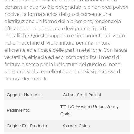
abrasivi, in quanto è biodegradabile e non crea polveri
nocive. La forma sferica dei gusci consente una
distribuzione uniforme della pressione, rendendola
efficace per la lucidatura e levigatura di parti
metalliche. Questo supporto è tipicamente utilizzato
nelle macchine di vibrofinitura per una finitura
efficiente ed efficace delle parti metalliche. Con la sua
versatilità, efficacia ed eco-compatibilità, i mezzi di
finitura a secco per la lucidatura del guscio di noce
sono una scelta eccellente per qualsiasi processo di
finitura dei metalli.
Oggetto Numero.:
Walnut Shell Polishi
T/T, L/C, Western Union,Money
Pagamento:
Grain
Origine Del Prodotto:
Xiamen China