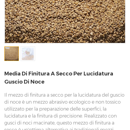
Media Di Finitura A Secco Per Lucidatura
Guscio Di Noce
Il mezzo di finitura a secco per la lucidatura del guscio
di noce è un mezzo abrasivo ecologico e non tossico
utilizzato per la preparazione delle superfici, la
lucidatura e la finitura di precisione. Realizzato con
gusci di noci macinate, questo mezzo di finitura a
secco è un'ottima alternativa ai tradizionali mezzi