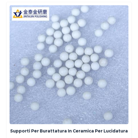
Supporti Per Burattatura In Ceramica Per Lucidatura